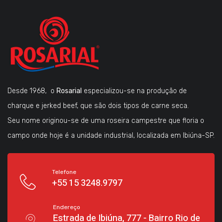
Desde 1968, o
Rosarial
especializou-se na produção de
charque e jerked beef, que são dois tipos de carne seca.
Seu nome originou-se de uma roseira campestre que floria o
campo onde hoje é a unidade industrial, localizada em Ibiúna-SP.
Telefone
+55 15 3248.9797
Endereço
Estrada de Ibiúna, 777 - Bairro Rio de