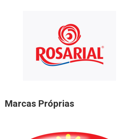
Marcas Próprias