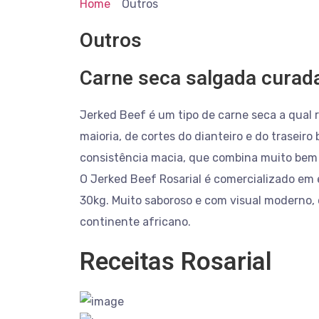
Home
Outros
Outros
Carne seca salgada curad
Jerked Beef é um tipo de carne seca a qual 
maioria, de cortes do dianteiro e do traseir
consistência macia, que combina muito bem
O Jerked Beef Rosarial é comercializado em 
30kg. Muito saboroso e com visual moderno, 
continente africano.
Receitas Rosarial