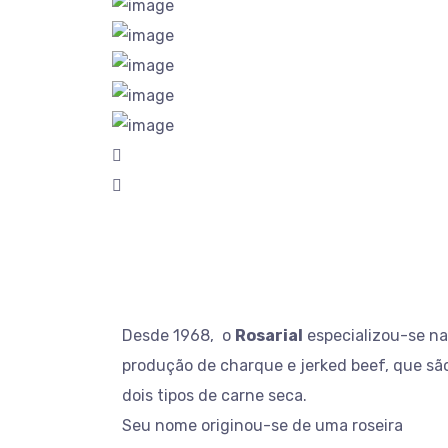
Desde 1968, o
Rosarial
especializou-se na
produção de charque e jerked beef, que sã
dois tipos de carne seca.
Seu nome originou-se de uma roseira