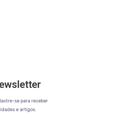
ewsletter
astre-se para receber
idades e artigos.