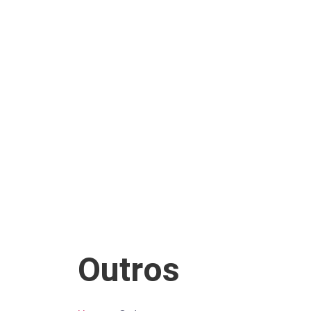
Outros